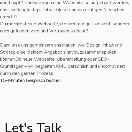
überhaupt? Und wie kann eine Webseite so aufgebaut werden,
dass sie langfristig sichtbar bleibt und die richtigen Menschen
erreicht?
Du möchtest eine Webseite, die nicht nur gut aussieht, sondern
auch gefunden wird und Vertrauen aufbaut?
Dann lass uns gemeinsam anschauen, wie Design, Inhalt und
Strategie bei deinem Angebot sinnvoll zusammenspielen
können.
Ob neue Webseite, Überarbeitung oder SEO-
Grundlagen – wir begleiten KMU persönlich und unkompliziert
durch den ganzen Prozess.
15-MInuten Gespräch buchen
Let's Talk