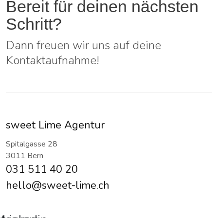
Bereit für deinen nächsten
Schritt?
Dann freuen wir uns auf deine
Kontaktaufnahme!
sweet Lime Agentur
Spitalgasse 28
3011 Bern
031 511 40 20
hello@sweet-lime.ch