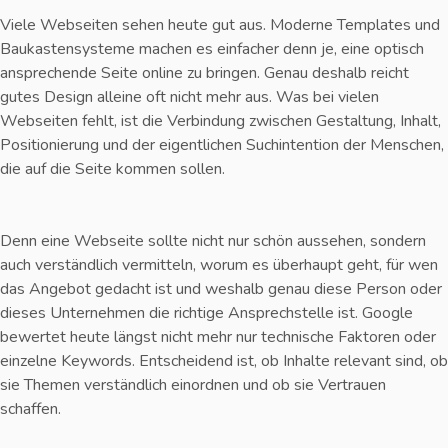
Viele Webseiten sehen heute gut aus. Moderne Templates und
Baukastensysteme machen es einfacher denn je, eine optisch
ansprechende Seite online zu bringen. Genau deshalb reicht
gutes Design alleine oft nicht mehr aus. Was bei vielen
Webseiten fehlt, ist die Verbindung zwischen Gestaltung, Inhalt,
Positionierung und der eigentlichen Suchintention der Menschen,
die auf die Seite kommen sollen.
Denn eine Webseite sollte nicht nur schön aussehen, sondern
auch verständlich vermitteln, worum es überhaupt geht, für wen
das Angebot gedacht ist und weshalb genau diese Person oder
dieses Unternehmen die richtige Ansprechstelle ist. Google
bewertet heute längst nicht mehr nur technische Faktoren oder
einzelne Keywords. Entscheidend ist, ob Inhalte relevant sind, ob
sie Themen verständlich einordnen und ob sie Vertrauen
schaffen.