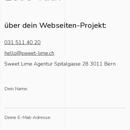
über dein Webseiten-Projekt:
031 511 40 20
hello@sweet-lime.ch
Sweet Lime Agentur
Spitalgasse 28
3011 Bern
Dein Name:
Deine E-Mail-Adresse: