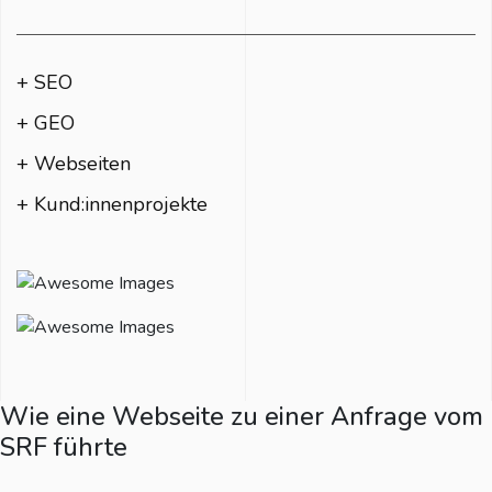
+ SEO
+ GEO
+ Webseiten
+ Kund:innenprojekte
Wie eine Webseite zu einer Anfrage vom
SRF führte