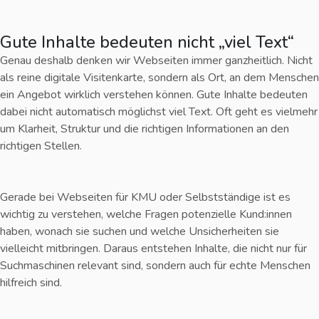
Gute Inhalte bedeuten nicht „viel Text“
Genau deshalb denken wir Webseiten immer ganzheitlich. Nicht
als reine digitale Visitenkarte, sondern als Ort, an dem Menschen
ein Angebot wirklich verstehen können. Gute Inhalte bedeuten
dabei nicht automatisch möglichst viel Text. Oft geht es vielmehr
um Klarheit, Struktur und die richtigen Informationen an den
richtigen Stellen.
Gerade bei Webseiten für KMU oder Selbstständige ist es
wichtig zu verstehen, welche Fragen potenzielle Kund:innen
haben, wonach sie suchen und welche Unsicherheiten sie
vielleicht mitbringen. Daraus entstehen Inhalte, die nicht nur für
Suchmaschinen relevant sind, sondern auch für echte Menschen
hilfreich sind.