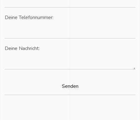
Deine Telefonnummer:
Deine Nachricht: