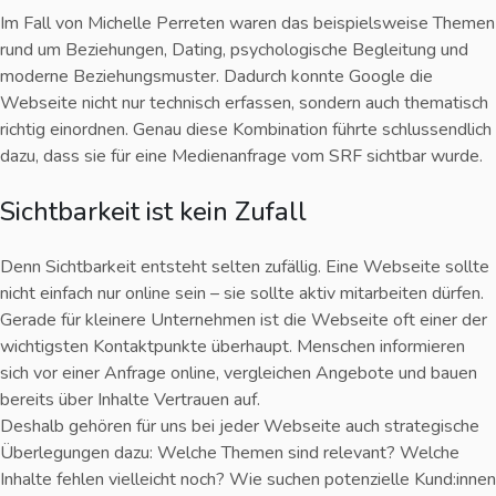
Im Fall von Michelle Perreten waren das beispielsweise Themen
rund um Beziehungen, Dating, psychologische Begleitung und
moderne Beziehungsmuster. Dadurch konnte Google die
Webseite nicht nur technisch erfassen, sondern auch thematisch
richtig einordnen. Genau diese Kombination führte schlussendlich
dazu, dass sie für eine Medienanfrage vom SRF sichtbar wurde.
Sichtbarkeit ist kein Zufall
Denn Sichtbarkeit entsteht selten zufällig. Eine Webseite sollte
nicht einfach nur online sein – sie sollte aktiv mitarbeiten dürfen.
Gerade für kleinere Unternehmen ist die Webseite oft einer der
wichtigsten Kontaktpunkte überhaupt. Menschen informieren
sich vor einer Anfrage online, vergleichen Angebote und bauen
bereits über Inhalte Vertrauen auf.
Deshalb gehören für uns bei jeder Webseite auch strategische
Überlegungen dazu: Welche Themen sind relevant? Welche
Inhalte fehlen vielleicht noch? Wie suchen potenzielle Kund:innen