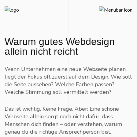
Warum gutes Webdesign
allein nicht reicht
Wenn Unternehmen eine neue Webseite planen,
liegt der Fokus oft zuerst auf dem Design. Wie soll
die Seite aussehen? Welche Farben passen?
Welche Stimmung soll vermittelt werden?
Das ist wichtig. Keine Frage. Aber: Eine schöne
Webseite allein sorgt noch nicht dafür, dass
Menschen dich finden – oder verstehen, warum
genau du die richtige Ansprechperson bist.