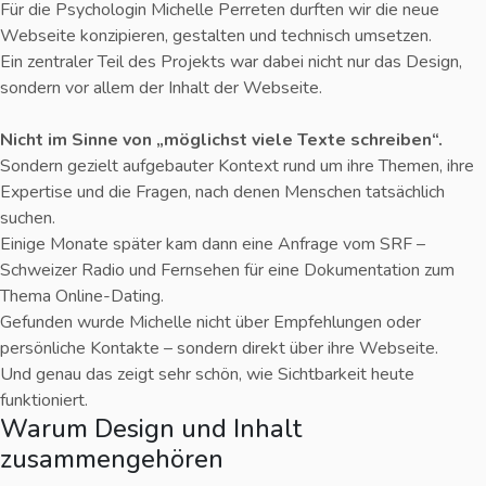
Für die Psychologin Michelle Perreten durften wir die neue
Webseite konzipieren, gestalten und technisch umsetzen.
Ein zentraler Teil des Projekts war dabei nicht nur das Design,
sondern vor allem der Inhalt der Webseite.
Nicht im Sinne von „möglichst viele Texte schreiben“.
Sondern gezielt aufgebauter Kontext rund um ihre Themen, ihre
Expertise und die Fragen, nach denen Menschen tatsächlich
suchen.
Einige Monate später kam dann eine Anfrage vom
SRF –
Schweizer Radio und Fernsehen
für eine Dokumentation zum
Thema Online-Dating.
Gefunden wurde Michelle nicht über Empfehlungen oder
persönliche Kontakte – sondern direkt über ihre Webseite.
Und genau das zeigt sehr schön, wie Sichtbarkeit heute
funktioniert.
Warum Design und Inhalt
zusammengehören