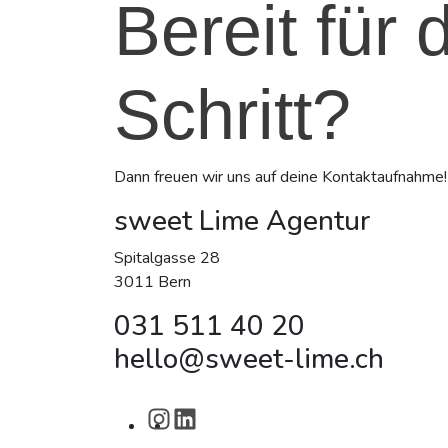
Bereit für
Schritt?
Dann freuen wir uns auf deine Kontaktaufnahme!
sweet Lime Agentur
Spitalgasse 28
3011 Bern
031 511 40 20
hello@sweet-lime.ch