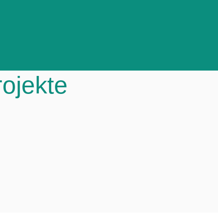
ojekte