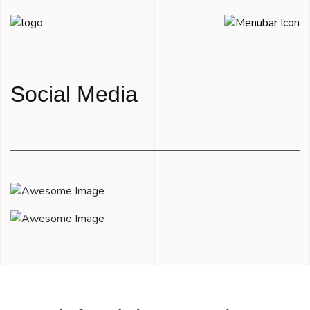
Social Media