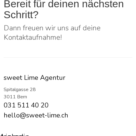
Bereit für deinen nächsten
Schritt?
Dann freuen wir uns auf deine
Kontaktaufnahme!
sweet Lime Agentur
Spitalgasse 28
3011 Bern
031 511 40 20
hello@sweet-lime.ch