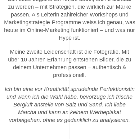
zu werden – mit Strategien, die wirklich zur Marke
passen. Als Leiterin zahlreicher Workshops und
Marketingstrategie-Programme weiss ich genau, was
heute im Online-Marketing funktioniert – und was nur
Hype ist.
Meine zweite Leidenschaft ist die Fotografie. Mit
über 10 Jahren Erfahrung entstehen Bilder, die zu
deinem Unternehmen passen – authentisch &
professionell.
Ich bin eine vor Kreativität sprudelnde Perfektionistin
und wenn ich die Wahl habe, bevorzuge ich frische
Bergluft anstelle von Salz und Sand. Ich liebe
Matcha und kann an keinem Werbeplakat
vorbeigehen, ohne es gedanklich zu analysieren.