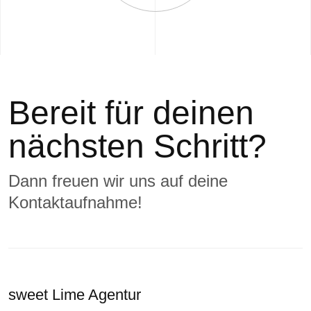
Bereit für deinen
nächsten Schritt?
Dann freuen wir uns auf deine
Kontaktaufnahme!
sweet Lime Agentur