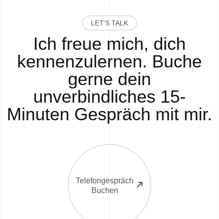
LET'S TALK
Ich freue mich, dich
kennenzulernen. Buche
gerne dein
unverbindliches 15-
Minuten Gespräch mit mir.
Telefongespräch
Buchen